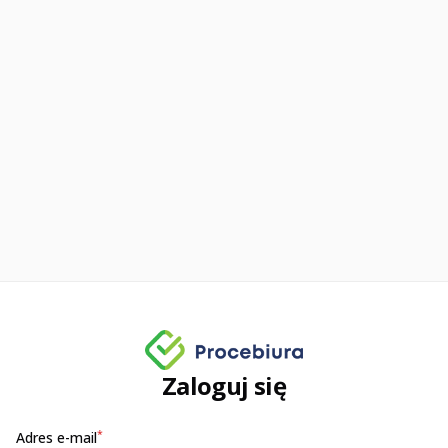
Zaloguj się
*
Adres e-mail